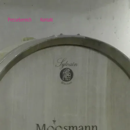
Pressebereich
Kontakt